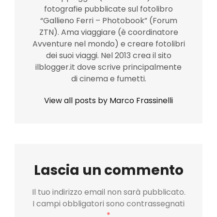
fotografie pubblicate sul fotolibro
“Gallieno Ferri – Photobook” (Forum
ZTN). Ama viaggiare (è coordinatore
Avventure nel mondo) e creare fotolibri
dei suoi viaggi. Nel 2013 crea il sito
ilblogger.it dove scrive principalmente
di cinema e fumetti.
View all posts by Marco Frassinelli
Lascia un commento
Il tuo indirizzo email non sarà pubblicato.
I campi obbligatori sono contrassegnati
*