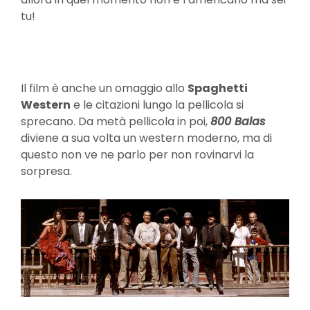
tu!
Il film è anche un omaggio allo
Spaghetti
Western
e le citazioni lungo la pellicola si
sprecano. Da metà pellicola in poi,
800 Balas
diviene a sua volta un western moderno, ma di
questo non ve ne parlo per non rovinarvi la
sorpresa.