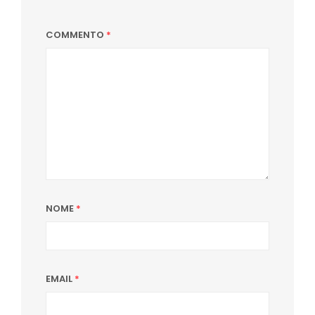
COMMENTO
*
NOME
*
EMAIL
*