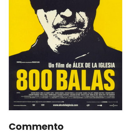
Commento