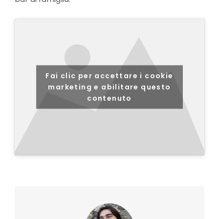
Fai clic per accettare i cookie
marketing e abilitare questo
contenuto