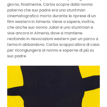
giorno, finalmente, Carlos scopre dalla nonna
paterna che suo padre era uno stuntman
cinematografico morto durante le riprese di un
film western in Almeria. Viene a sapere, inoltre,
che anche suo nonno Julian è uno stuntman e
vive ancora in Almeria, dove si mantiene
recitando in rievocazioni western per un parco a
tema in abbandono. Carlos scappa allora di casa
per ricongiungersi al nonno e saperne di più su
suo padre.