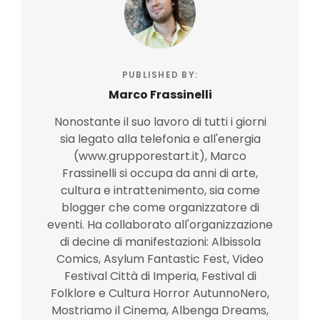
PUBLISHED BY:
Marco Frassinelli
Nonostante il suo lavoro di tutti i giorni
sia legato alla telefonia e all'energia
(www.grupporestart.it), Marco
Frassinelli si occupa da anni di arte,
cultura e intrattenimento, sia come
blogger che come organizzatore di
eventi. Ha collaborato all'organizzazione
di decine di manifestazioni: Albissola
Comics, Asylum Fantastic Fest, Video
Festival Città di Imperia, Festival di
Folklore e Cultura Horror AutunnoNero,
Mostriamo il Cinema, Albenga Dreams,