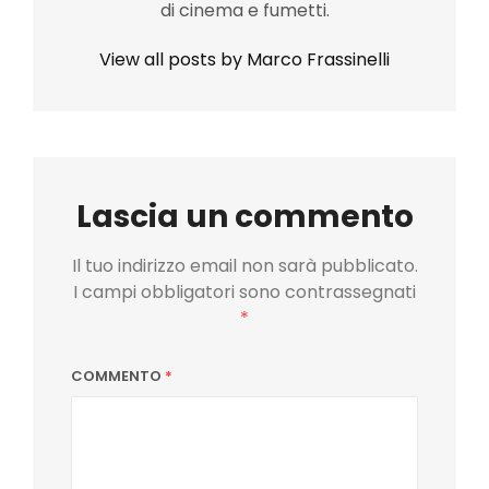
di cinema e fumetti.
View all posts by Marco Frassinelli
Lascia un commento
Il tuo indirizzo email non sarà pubblicato.
I campi obbligatori sono contrassegnati
*
COMMENTO
*