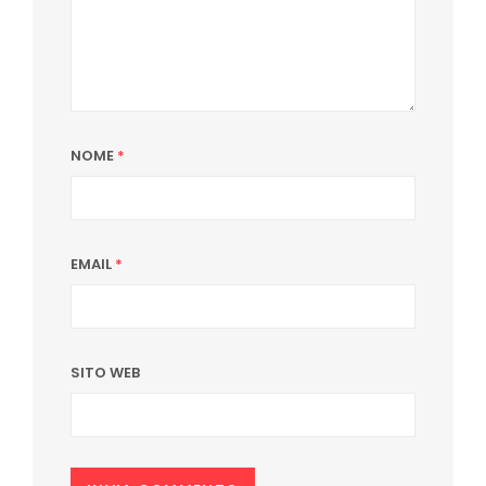
NOME
*
EMAIL
*
SITO WEB