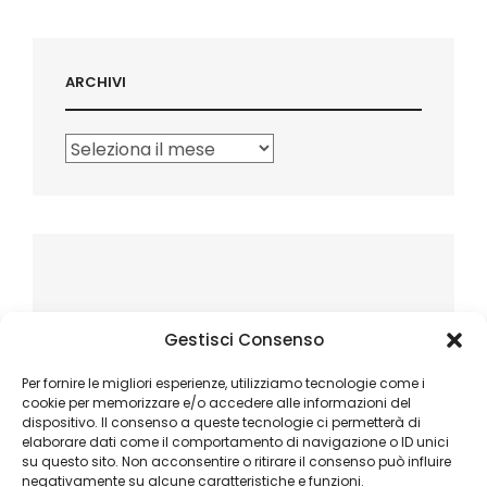
ARCHIVI
Archivi
Gestisci Consenso
Per fornire le migliori esperienze, utilizziamo tecnologie come i
cookie per memorizzare e/o accedere alle informazioni del
dispositivo. Il consenso a queste tecnologie ci permetterà di
elaborare dati come il comportamento di navigazione o ID unici
su questo sito. Non acconsentire o ritirare il consenso può influire
negativamente su alcune caratteristiche e funzioni.