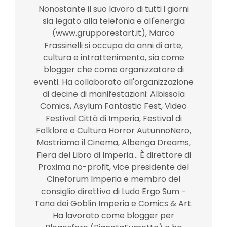
Nonostante il suo lavoro di tutti i giorni
sia legato alla telefonia e all'energia
(www.grupporestart.it), Marco
Frassinelli si occupa da anni di arte,
cultura e intrattenimento, sia come
blogger che come organizzatore di
eventi. Ha collaborato all'organizzazione
di decine di manifestazioni: Albissola
Comics, Asylum Fantastic Fest, Video
Festival Città di Imperia, Festival di
Folklore e Cultura Horror AutunnoNero,
Mostriamo il Cinema, Albenga Dreams,
Fiera del Libro di Imperia... È direttore di
Proxima no-profit, vice presidente del
Cineforum Imperia e membro del
consiglio direttivo di Ludo Ergo Sum -
Tana dei Goblin Imperia e Comics & Art.
Ha lavorato come blogger per