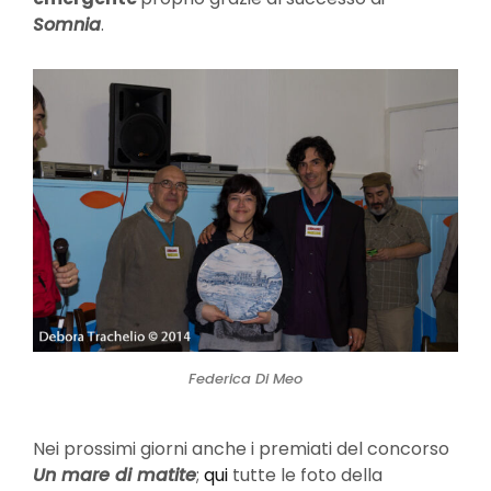
Somnia
.
Federica Di Meo
Nei prossimi giorni anche i premiati del concorso
Un mare di matite
;
qui
tutte le foto della