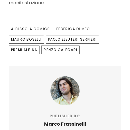
manifestazione.
TAGS
ALBISSOLA COMICS
FEDERICA DI MEO
MAURO BOSELLI
PAOLO ELEUTERI SERPIERI
PREMI ALBINA
RENZO CALEGARI
PUBLISHED BY:
Marco Frassinelli