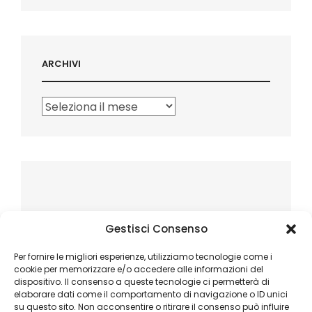
ARCHIVI
Archivi
Gestisci Consenso
Per fornire le migliori esperienze, utilizziamo tecnologie come i
cookie per memorizzare e/o accedere alle informazioni del
dispositivo. Il consenso a queste tecnologie ci permetterà di
elaborare dati come il comportamento di navigazione o ID unici
su questo sito. Non acconsentire o ritirare il consenso può influire