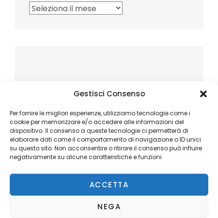
Archivi
Gestisci Consenso
Per fornire le migliori esperienze, utilizziamo tecnologie come i
cookie per memorizzare e/o accedere alle informazioni del
dispositivo. Il consenso a queste tecnologie ci permetterà di
elaborare dati come il comportamento di navigazione o ID unici
su questo sito. Non acconsentire o ritirare il consenso può influire
negativamente su alcune caratteristiche e funzioni.
ACCETTA
NEGA