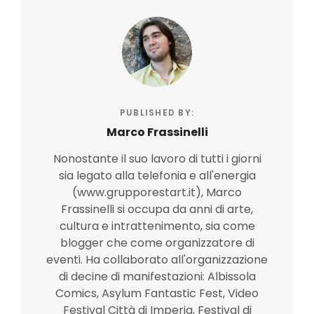
PUBLISHED BY:
Marco Frassinelli
Nonostante il suo lavoro di tutti i giorni
sia legato alla telefonia e all'energia
(www.grupporestart.it), Marco
Frassinelli si occupa da anni di arte,
cultura e intrattenimento, sia come
blogger che come organizzatore di
eventi. Ha collaborato all'organizzazione
di decine di manifestazioni: Albissola
Comics, Asylum Fantastic Fest, Video
Festival Città di Imperia, Festival di