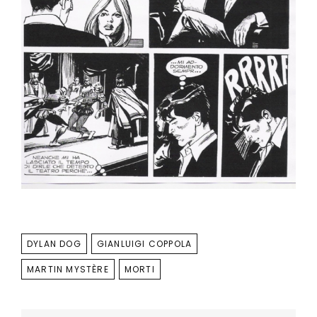
TAGS
DYLAN DOG
GIANLUIGI COPPOLA
MARTIN MYSTÈRE
MORTI