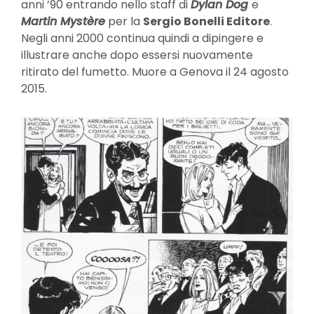
anni ’90 entrando nello staff di
Dylan Dog
e
Martin Mystère
per la
Sergio Bonelli Editore
.
Negli anni 2000 continua quindi a dipingere e
illustrare anche dopo essersi nuovamente
ritirato del fumetto. Muore a Genova il 24 agosto
2015.