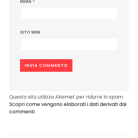
EMAIL
*
SITO WEB
Questo sito utilizza Akismet per ridurre lo spam.
Scopri come vengono elaborati i dati derivati dai
commenti
.