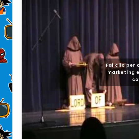
Fai clic per
marketing e
co