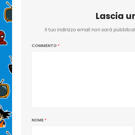
Lascia 
Il tuo indirizzo email non sarà pubblica
COMMENTO
*
NOME
*