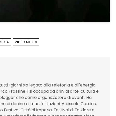
SSICA
VIDEO MITICI
utti i giorni sia legato alla telefonia e all'energia
co Frassinelli si occupa da anni di arte, cultura e
blogger che come organizzatore di eventi. Ha
one di decine di manifestazioni: Albissola Comics,
 Festival Città di Imperia, Festival di Folklore e