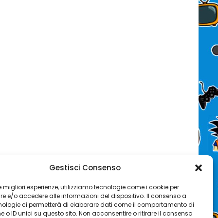
Gestisci Consenso
 le migliori esperienze, utilizziamo tecnologie come i cookie per
 e/o accedere alle informazioni del dispositivo. Il consenso a
nologie ci permetterà di elaborare dati come il comportamento di
 o ID unici su questo sito. Non acconsentire o ritirare il consenso