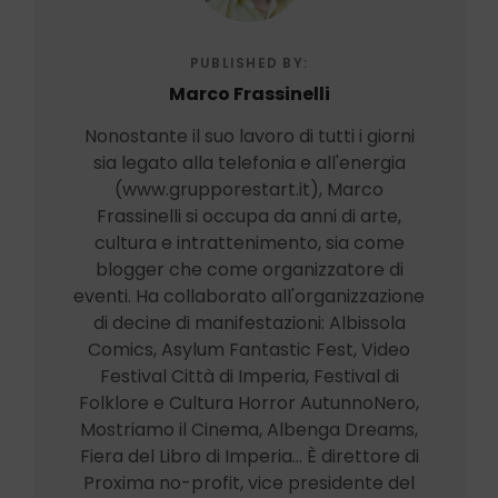
PUBLISHED BY:
Marco Frassinelli
Nonostante il suo lavoro di tutti i giorni
sia legato alla telefonia e all'energia
(www.grupporestart.it), Marco
Frassinelli si occupa da anni di arte,
cultura e intrattenimento, sia come
blogger che come organizzatore di
eventi. Ha collaborato all'organizzazione
di decine di manifestazioni: Albissola
Comics, Asylum Fantastic Fest, Video
Festival Città di Imperia, Festival di
Folklore e Cultura Horror AutunnoNero,
Mostriamo il Cinema, Albenga Dreams,
Fiera del Libro di Imperia... È direttore di
Proxima no-profit, vice presidente del