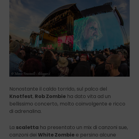
Nonostante il caldo torrido, sul palco del
Knotfest
,
Rob Zombie
ha dato vita ad un
bellissimo concerto, molto coinvolgente e ricco
di adrenalina.
La
scaletta
ha presentato un mix di canzoni sue,
canzoni dei
White Zombie
e persino alcune