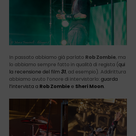
In passato abbiamo già parlato
Rob Zombie
, ma
lo abbiamo sempre fatto in qualità di regista (
qui
la recensione del film
31
, ad esempio). Addirittura
abbiamo avuto l’onore di intervistarlo:
guarda
l’intervista a
Rob Zombie
e
Sheri Moon
.