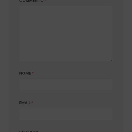
COMMENTO
*
NOME
*
EMAIL
*