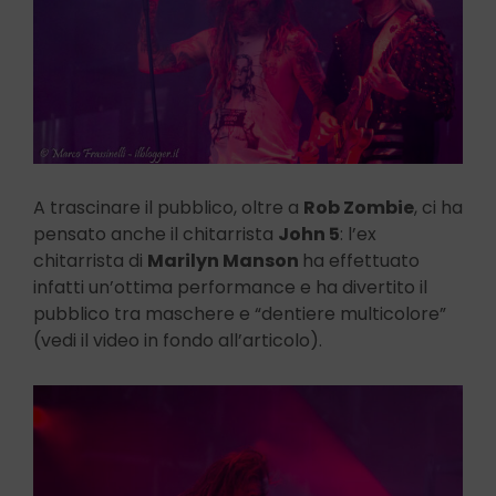
A trascinare il pubblico, oltre a
Rob Zombie
, ci ha
pensato anche il chitarrista
John 5
: l’ex
chitarrista di
Marilyn Manson
ha effettuato
infatti un’ottima performance e ha divertito il
pubblico tra maschere e “dentiere multicolore”
(vedi il video in fondo all’articolo).