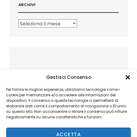
ARCHIVI
Archivi
Gestisci Consenso
Per fornire le migliori esperienze, utilizziamo tecnologie come i
cookie per memorizzare e/o accedere alle informazioni del
dispositivo. Il consenso a queste tecnologie ci permetterà di
elaborare dati come il comportamento di navigazione o ID unici
su questo sito. Non acconsentire o ritirare il consenso può influire
negativamente su alcune caratteristiche e funzioni.
ACCETTA