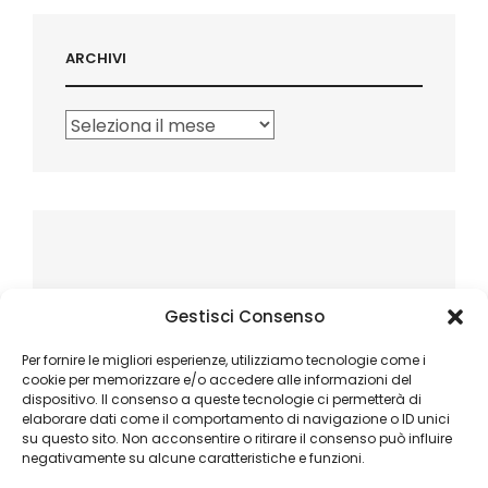
ARCHIVI
Archivi
Gestisci Consenso
Per fornire le migliori esperienze, utilizziamo tecnologie come i
cookie per memorizzare e/o accedere alle informazioni del
dispositivo. Il consenso a queste tecnologie ci permetterà di
elaborare dati come il comportamento di navigazione o ID unici
su questo sito. Non acconsentire o ritirare il consenso può influire
negativamente su alcune caratteristiche e funzioni.