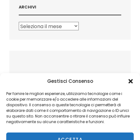
ARCHIVI
Archivi
Gestisci Consenso
Per fornire le migliori esperienze, utilizziamo tecnologie come i
cookie per memorizzare e/o accedere alle informazioni del
dispositivo. Il consenso a queste tecnologie ci permetterà di
elaborare dati come il comportamento di navigazione o ID unici
su questo sito. Non acconsentire o ritirare il consenso può influire
negativamente su alcune caratteristiche e funzioni.
ACCETTA