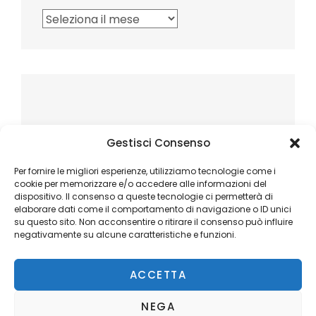
Archivi
Gestisci Consenso
Per fornire le migliori esperienze, utilizziamo tecnologie come i
cookie per memorizzare e/o accedere alle informazioni del
dispositivo. Il consenso a queste tecnologie ci permetterà di
elaborare dati come il comportamento di navigazione o ID unici
su questo sito. Non acconsentire o ritirare il consenso può influire
negativamente su alcune caratteristiche e funzioni.
ACCETTA
NEGA