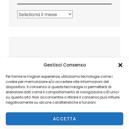
Archivi
Gestisci Consenso
Per fornire le migliori esperienze, utilizziamo tecnologie come i
cookie per memorizzare e/o accedere alle informazioni del
dispositivo. Il consenso a queste tecnologie ci permetterà di
elaborare dati come il comportamento di navigazione o ID unici
su questo sito. Non acconsentire o ritirare il consenso può influire
negativamente su alcune caratteristiche e funzioni.
ACCETTA