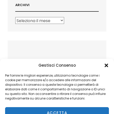
ARCHIVI
Archivi
Gestisci Consenso
Per fornire le migliori esperienze, utilizziamo tecnologie come i
cookie per memorizzare e/o accedere alle informazioni del
dispositivo. Il consenso a queste tecnologie ci permetterà di
elaborare dati come il comportamento di navigazione o ID unici
su questo sito. Non acconsentire o ritirare il consenso può influire
negativamente su alcune caratteristiche e funzioni.
ACCETTA