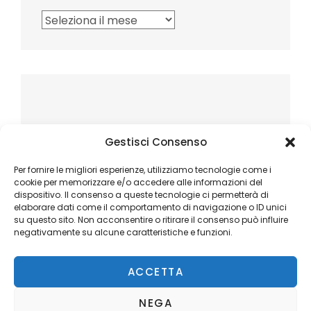
Archivi
Gestisci Consenso
Per fornire le migliori esperienze, utilizziamo tecnologie come i
cookie per memorizzare e/o accedere alle informazioni del
dispositivo. Il consenso a queste tecnologie ci permetterà di
elaborare dati come il comportamento di navigazione o ID unici
su questo sito. Non acconsentire o ritirare il consenso può influire
negativamente su alcune caratteristiche e funzioni.
ACCETTA
NEGA