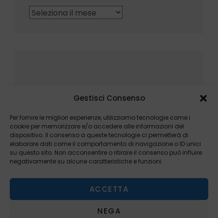
Archivi
Gestisci Consenso
Per fornire le migliori esperienze, utilizziamo tecnologie come i
cookie per memorizzare e/o accedere alle informazioni del
dispositivo. Il consenso a queste tecnologie ci permetterà di
elaborare dati come il comportamento di navigazione o ID unici
su questo sito. Non acconsentire o ritirare il consenso può influire
negativamente su alcune caratteristiche e funzioni.
ACCETTA
NEGA