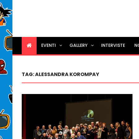
EVENTI
GALLERY
INTERVISTE
N
TAG:
ALESSANDRA KOROMPAY