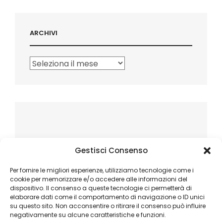
ARCHIVI
Archivi
Gestisci Consenso
Per fornire le migliori esperienze, utilizziamo tecnologie come i
cookie per memorizzare e/o accedere alle informazioni del
dispositivo. Il consenso a queste tecnologie ci permetterà di
elaborare dati come il comportamento di navigazione o ID unici
su questo sito. Non acconsentire o ritirare il consenso può influire
negativamente su alcune caratteristiche e funzioni.