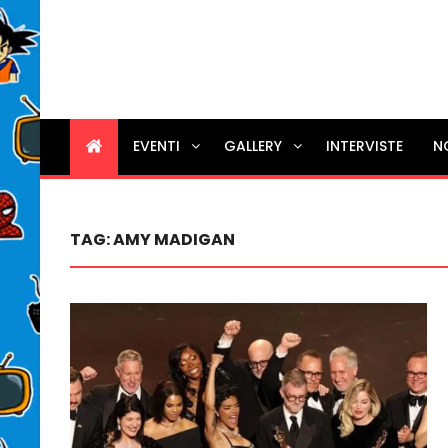
EVENTI
GALLERY
INTERVISTE
N
TAG:
AMY MADIGAN