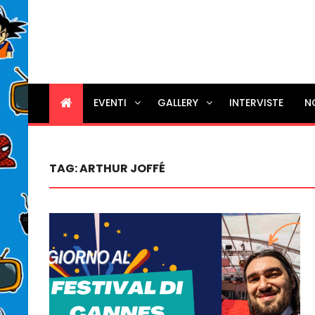
EVENTI
GALLERY
INTERVISTE
N
TAG:
ARTHUR JOFFÉ