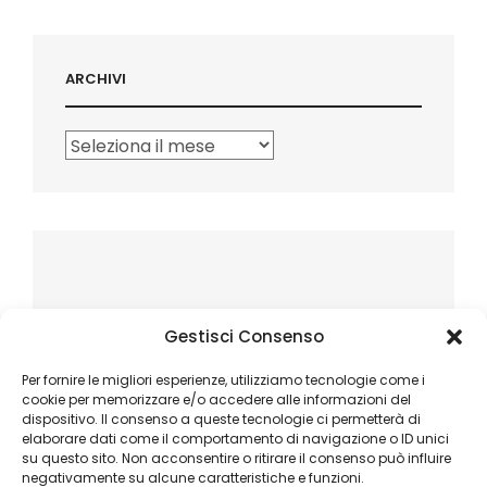
ARCHIVI
Archivi
Gestisci Consenso
Per fornire le migliori esperienze, utilizziamo tecnologie come i
cookie per memorizzare e/o accedere alle informazioni del
dispositivo. Il consenso a queste tecnologie ci permetterà di
elaborare dati come il comportamento di navigazione o ID unici
su questo sito. Non acconsentire o ritirare il consenso può influire
negativamente su alcune caratteristiche e funzioni.