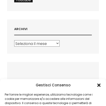
ARCHIVI
Archivi
Gestisci Consenso
Per fornire le migliori esperienze, utilizziamo tecnologie come i
cookie per memorizzare e/o accedere alle informazioni del
dispositivo. Il consenso a queste tecnologie ci permetterà di