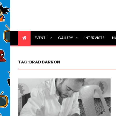
EVENTI
GALLERY
INTERVISTE
N
TAG:
BRAD BARRON