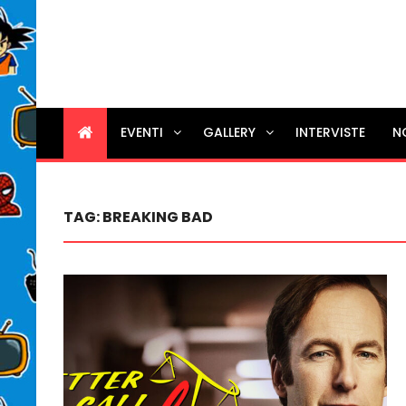
EVENTI
GALLERY
INTERVISTE
N
TAG:
BREAKING BAD