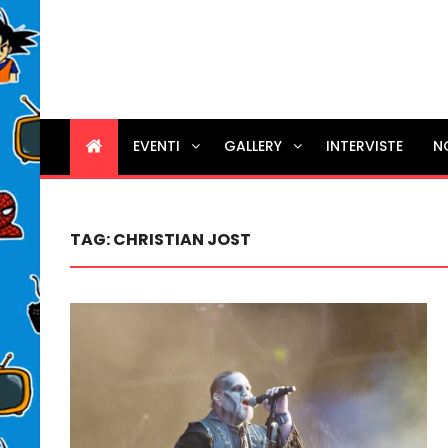
EVENTI
GALLERY
INTERVISTE
N
TAG:
CHRISTIAN JOST