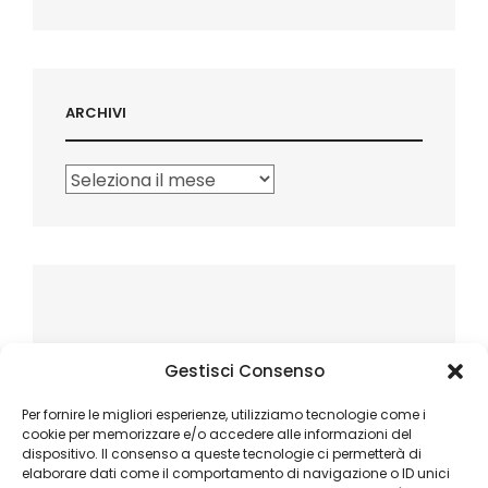
ARCHIVI
Archivi
Gestisci Consenso
Per fornire le migliori esperienze, utilizziamo tecnologie come i
cookie per memorizzare e/o accedere alle informazioni del
dispositivo. Il consenso a queste tecnologie ci permetterà di
elaborare dati come il comportamento di navigazione o ID unici