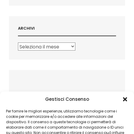
ARCHIVI
Archivi
Gestisci Consenso
Per fornire le migliori esperienze, utilizziamo tecnologie come i
cookie per memorizzare e/o accedere alle informazioni del
dispositivo. Il consenso a queste tecnologie ci permetterà di
elaborare dati come il comportamento di navigazione o ID unici
su questo sito. Non acconsentire o ritirare il consenso può influire