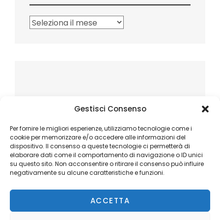
Archivi
Gestisci Consenso
Per fornire le migliori esperienze, utilizziamo tecnologie come i
cookie per memorizzare e/o accedere alle informazioni del
dispositivo. Il consenso a queste tecnologie ci permetterà di
elaborare dati come il comportamento di navigazione o ID unici
su questo sito. Non acconsentire o ritirare il consenso può influire
negativamente su alcune caratteristiche e funzioni.
ACCETTA