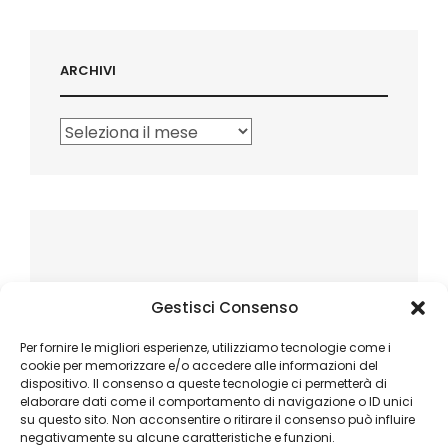
ARCHIVI
Archivi
Gestisci Consenso
Per fornire le migliori esperienze, utilizziamo tecnologie come i
cookie per memorizzare e/o accedere alle informazioni del
dispositivo. Il consenso a queste tecnologie ci permetterà di
elaborare dati come il comportamento di navigazione o ID unici
su questo sito. Non acconsentire o ritirare il consenso può influire
negativamente su alcune caratteristiche e funzioni.