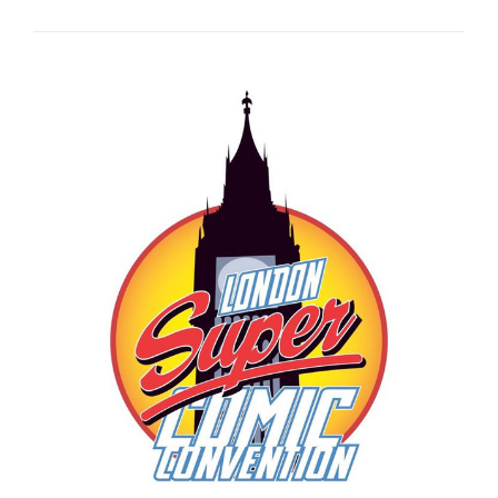
2022:
IL
REPORTAGE