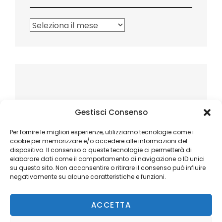
Archivi
Gestisci Consenso
Per fornire le migliori esperienze, utilizziamo tecnologie come i
cookie per memorizzare e/o accedere alle informazioni del
dispositivo. Il consenso a queste tecnologie ci permetterà di
elaborare dati come il comportamento di navigazione o ID unici
su questo sito. Non acconsentire o ritirare il consenso può influire
negativamente su alcune caratteristiche e funzioni.
ACCETTA