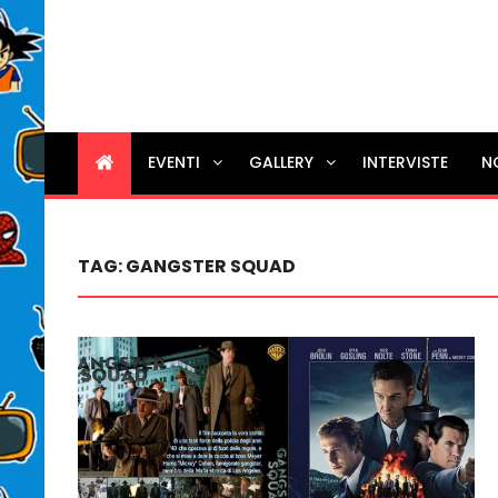
EVENTI
GALLERY
INTERVISTE
N
TAG:
GANGSTER SQUAD