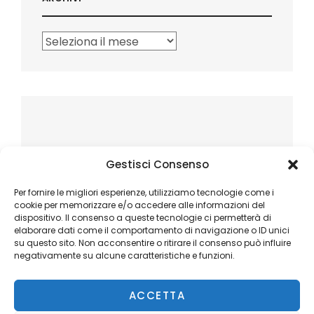
Archivi
Gestisci Consenso
Per fornire le migliori esperienze, utilizziamo tecnologie come i
cookie per memorizzare e/o accedere alle informazioni del
dispositivo. Il consenso a queste tecnologie ci permetterà di
elaborare dati come il comportamento di navigazione o ID unici
su questo sito. Non acconsentire o ritirare il consenso può influire
negativamente su alcune caratteristiche e funzioni.
ACCETTA