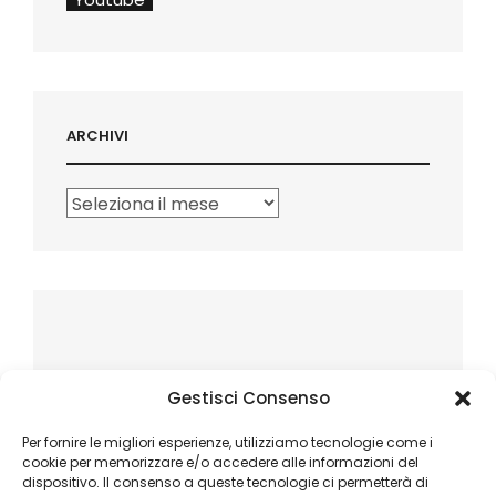
ARCHIVI
Archivi
Gestisci Consenso
Per fornire le migliori esperienze, utilizziamo tecnologie come i
cookie per memorizzare e/o accedere alle informazioni del
dispositivo. Il consenso a queste tecnologie ci permetterà di