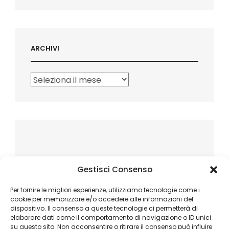
ARCHIVI
Archivi
Gestisci Consenso
Per fornire le migliori esperienze, utilizziamo tecnologie come i
cookie per memorizzare e/o accedere alle informazioni del
dispositivo. Il consenso a queste tecnologie ci permetterà di
elaborare dati come il comportamento di navigazione o ID unici
su questo sito. Non acconsentire o ritirare il consenso può influire