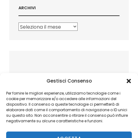
ARCHIVI
Archivi
Gestisci Consenso
Per fornire le migliori esperienze, utilizziamo tecnologie come i
cookie per memorizzare e/o accedere alle informazioni del
dispositivo. Il consenso a queste tecnologie ci permetterà di
elaborare dati come il comportamento di navigazione o ID unici
su questo sito. Non acconsentire o ritirare il consenso può influire
negativamente su alcune caratteristiche e funzioni.