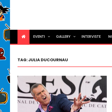
EVENTI
GALLERY
INTERVISTE
N
TAG:
JULIA DUCOURNAU