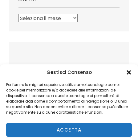
Archivi
Gestisci Consenso
Per fornire le migliori esperienze, utilizziamo tecnologie come i
cookie per memorizzare e/o accedere alle informazioni del
dispositivo. Il consenso a queste tecnologie ci permetterà di
elaborare dati come il comportamento di navigazione o ID unici
su questo sito. Non acconsentire o ritirare il consenso può influire
negativamente su alcune caratteristiche e funzioni.
ACCETTA