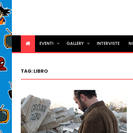
EVENTI
GALLERY
INTERVISTE
N
TAG:
LIBRO