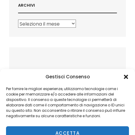
ARCHIVI
Archivi
Gestisci Consenso
Per fornire le migliori esperienze, utilizziamo tecnologie come i
cookie per memorizzare e/o accedere alle informazioni del
dispositivo. Il consenso a queste tecnologie ci permetterà di
elaborare dati come il comportamento di navigazione o ID unici
su questo sito. Non acconsentire o ritirare il consenso può influire
negativamente su alcune caratteristiche e funzioni.
ACCETTA