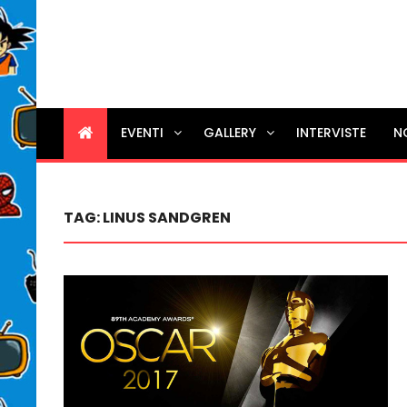
EVENTI
GALLERY
INTERVISTE
N
TAG:
LINUS SANDGREN