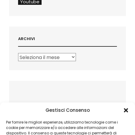
Youtube
ARCHIVI
Archivi
Gestisci Consenso
Per fornire le migliori esperienze, utilizziamo tecnologie come i
cookie per memorizzare e/o accedere alle informazioni del
dispositivo. Il consenso a queste tecnologie ci permetterà di