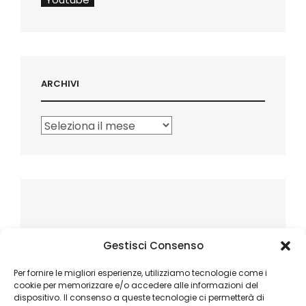
ARCHIVI
Archivi
Gestisci Consenso
Per fornire le migliori esperienze, utilizziamo tecnologie come i
cookie per memorizzare e/o accedere alle informazioni del
dispositivo. Il consenso a queste tecnologie ci permetterà di