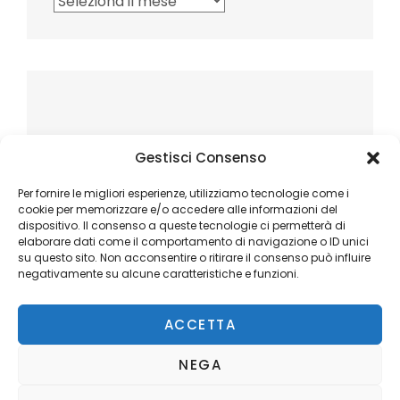
Gestisci Consenso
Per fornire le migliori esperienze, utilizziamo tecnologie come i
cookie per memorizzare e/o accedere alle informazioni del
dispositivo. Il consenso a queste tecnologie ci permetterà di
elaborare dati come il comportamento di navigazione o ID unici
su questo sito. Non acconsentire o ritirare il consenso può influire
negativamente su alcune caratteristiche e funzioni.
ACCETTA
NEGA