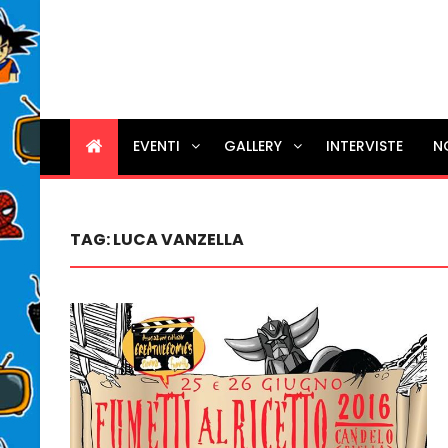
EVENTI
GALLERY
INTERVISTE
N
TAG:
LUCA VANZELLA