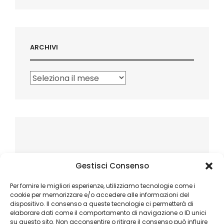
ARCHIVI
Archivi
Gestisci Consenso
Per fornire le migliori esperienze, utilizziamo tecnologie come i
cookie per memorizzare e/o accedere alle informazioni del
dispositivo. Il consenso a queste tecnologie ci permetterà di
elaborare dati come il comportamento di navigazione o ID unici
su questo sito. Non acconsentire o ritirare il consenso può influire