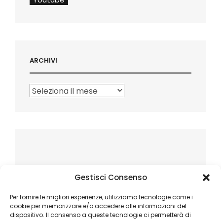
ARCHIVI
Archivi
Gestisci Consenso
Per fornire le migliori esperienze, utilizziamo tecnologie come i
cookie per memorizzare e/o accedere alle informazioni del
dispositivo. Il consenso a queste tecnologie ci permetterà di