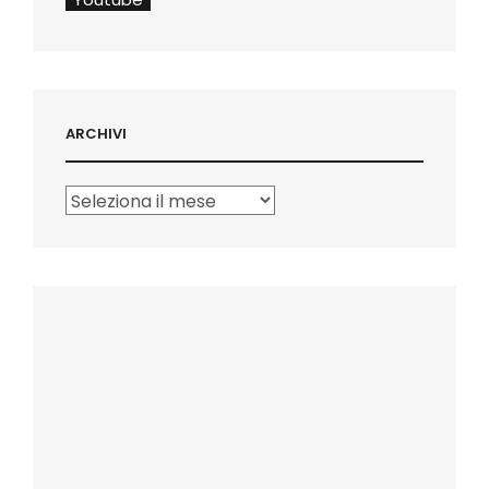
ARCHIVI
Archivi