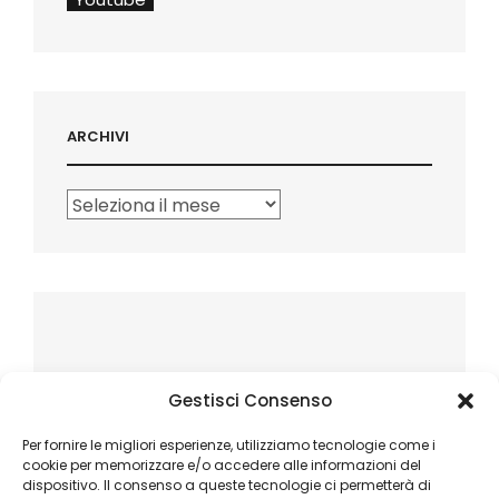
ARCHIVI
Archivi
Gestisci Consenso
Per fornire le migliori esperienze, utilizziamo tecnologie come i
cookie per memorizzare e/o accedere alle informazioni del
dispositivo. Il consenso a queste tecnologie ci permetterà di