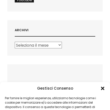
ARCHIVI
Archivi
Gestisci Consenso
Per fornire le migliori esperienze, utilizziamo tecnologie come i
cookie per memorizzare e/o accedere alle informazioni del
dispositivo. Il consenso a queste tecnologie ci permetterà di