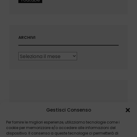
ARCHIVI
Archivi
Gestisci Consenso
Per fornire le migliori esperienze, utilizziamo tecnologie come i
cookie per memorizzare e/o accedere alle informazioni del
dispositivo. Il consenso a queste tecnologie ci permetterà di