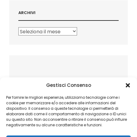
ARCHIVI
Archivi
Gestisci Consenso
Per fornire le migliori esperienze, utilizziamo tecnologie come i
cookie per memorizzare e/o accedere alle informazioni del
dispositivo. Il consenso a queste tecnologie ci permetterà di
elaborare dati come il comportamento di navigazione o ID unici
su questo sito. Non acconsentire o ritirare il consenso può influire
negativamente su alcune caratteristiche e funzioni.